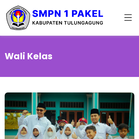
Wali Kelas