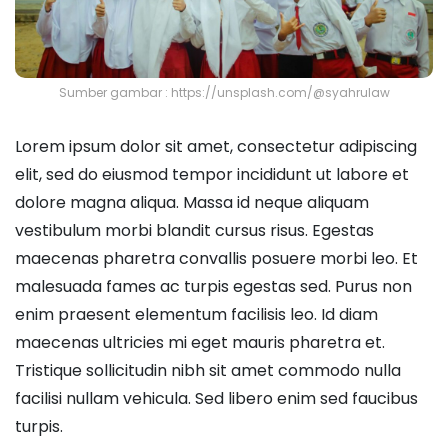
Sumber gambar : https://unsplash.com/@syahrulaw
Lorem ipsum dolor sit amet, consectetur adipiscing
elit, sed do eiusmod tempor incididunt ut labore et
dolore magna aliqua. Massa id neque aliquam
vestibulum morbi blandit cursus risus. Egestas
maecenas pharetra convallis posuere morbi leo. Et
malesuada fames ac turpis egestas sed. Purus non
enim praesent elementum facilisis leo. Id diam
maecenas ultricies mi eget mauris pharetra et.
Tristique sollicitudin nibh sit amet commodo nulla
facilisi nullam vehicula. Sed libero enim sed faucibus
turpis.