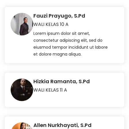
Fauzi Prayugo, S.Pd
WALI KELAS 10 A
Lorem ipsum dolor sit amet,
consectetur adipiscing elit, sed do
eiusmod tempor incididunt ut labore
et dolore magna aliqua.
Hizkia Ramanta, S.Pd
WALI KELAS 11 A
Allen Nurkhayati, S.Pd