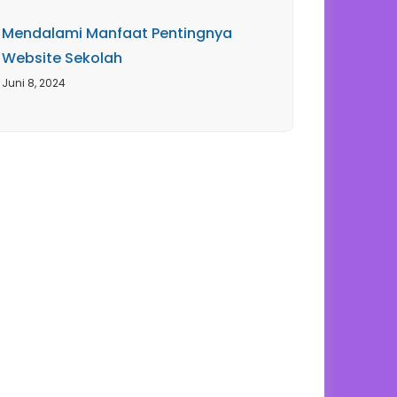
Mendalami Manfaat Pentingnya
Website Sekolah
Juni 8, 2024