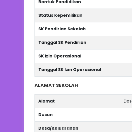
Bentuk Pendidikan
Status Kepemilikan
SK Pendirian Sekolah
Tanggal SK Pendirian
SK Izin Operasional
Tanggal SK Izin Operasional
ALAMAT SEKOLAH
Alamat
Des
Dusun
Desa/Keluarahan